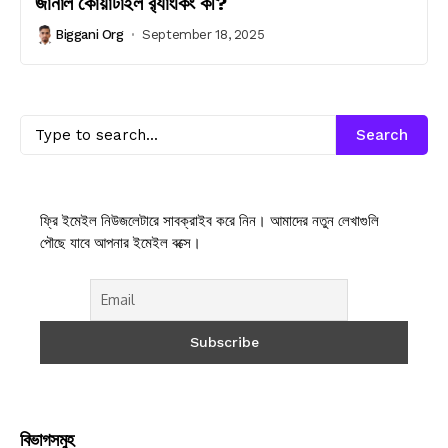
জার্নাল কোয়ার্টাইল র‍্যাংকিং কী?
Biggani Org
September 18, 2025
Search
ফ্রি ইমেইল নিউজলেটারে সাবক্রাইব করে নিন। আমাদের নতুন লেখাগুলি
পৌছে যাবে আপনার ইমেইল বক্সে।
বিভাগসমুহ