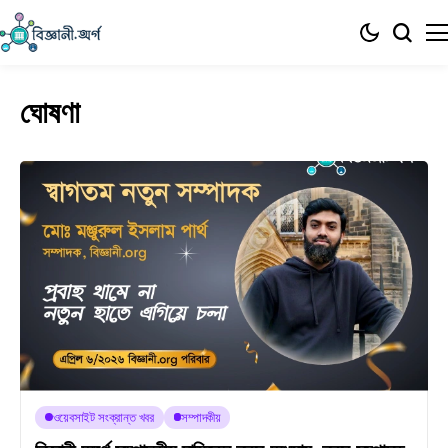
ঘোষণা
ওয়েবসাইট সংক্রান্ত খবর
সম্পাদকীয়