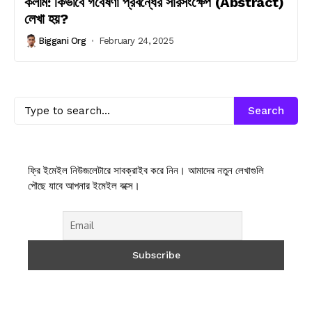
কলাম: কিভাবে গবেষণা প্রবন্ধের সারসংক্ষেপ (Abstract)
লেখা হয়?
Biggani Org
February 24, 2025
Search
ফ্রি ইমেইল নিউজলেটারে সাবক্রাইব করে নিন। আমাদের নতুন লেখাগুলি
পৌছে যাবে আপনার ইমেইল বক্সে।