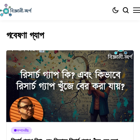
গবেষণা গ্যাপ
সম্পাদকীয়