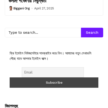
কলাম: গবেষণায় নির্বুদ্ধিতা
Biggani Org
April 27, 2025
Search
ফ্রি ইমেইল নিউজলেটারে সাবক্রাইব করে নিন। আমাদের নতুন লেখাগুলি
পৌছে যাবে আপনার ইমেইল বক্সে।
বিভাগসমুহ