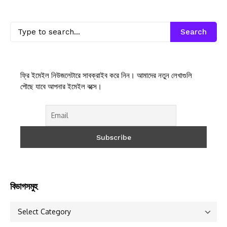
Search
ফ্রি ইমেইল নিউজলেটারে সাবক্রাইব করে নিন। আমাদের নতুন লেখাগুলি
পৌছে যাবে আপনার ইমেইল বক্সে।
বিভাগসমুহ