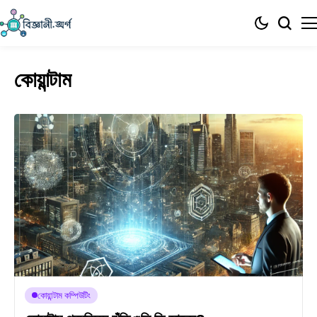
কোয়ান্টাম
কোয়ান্টাম কম্পিউটিং