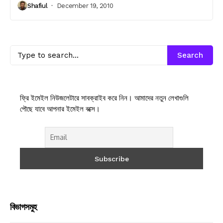
Shafiul
December 19, 2010
Search
ফ্রি ইমেইল নিউজলেটারে সাবক্রাইব করে নিন। আমাদের নতুন লেখাগুলি
পৌছে যাবে আপনার ইমেইল বক্সে।
বিভাগসমুহ