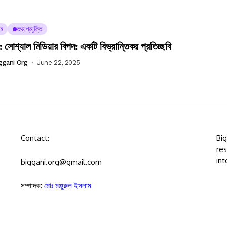
ম
তথ্যপ্রযুক্তি
 সোশ্যাল মিডিয়ার বিপদ: একটি বিভ্রান্তিকর প্রতিচ্ছবি
ggani Org
June 22, 2025
Contact:
Bi
res
int
biggani.org@gmail.com
সম্পাদক:
মোঃ মঞ্জুরুল ইসলাম