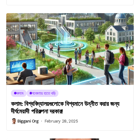
কলাম
গবেষণায় হাতে খড়ি
কলাম: বিশ্ববিদ্যালয়গুলোকে বিশ্বমানে উন্নীত করার জন্য
দীর্ঘমেয়াদী পরিকল্পনা দরকার!
Biggani Org
February 28, 2025