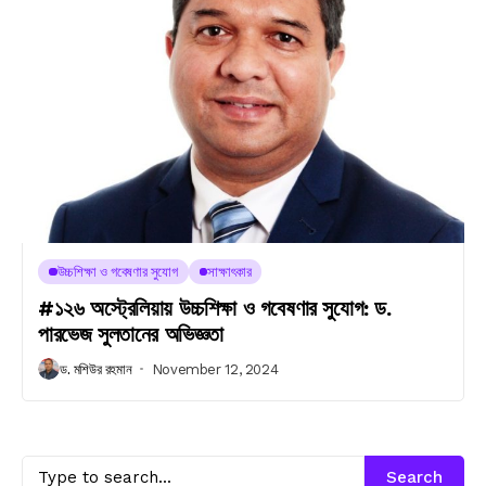
উচ্চশিক্ষা ও গবেষণার সুযোগ
সাক্ষাৎকার
#১২৬ অস্ট্রেলিয়ায় উচ্চশিক্ষা ও গবেষণার সুযোগ: ড.
পারভেজ সুলতানের অভিজ্ঞতা
ড. মশিউর রহমান
November 12, 2024
Search