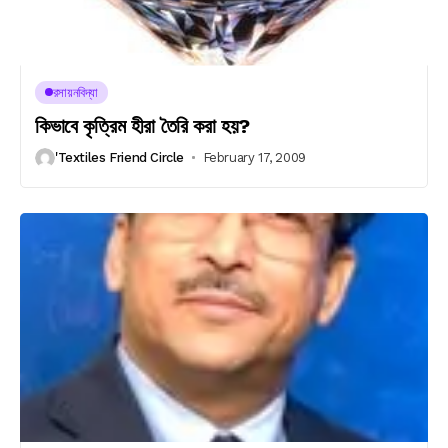
রসায়নবিদ্যা
কিভাবে কৃত্রিম হীরা তৈরি করা হয়?
'Textiles Friend Circle
February 17, 2009