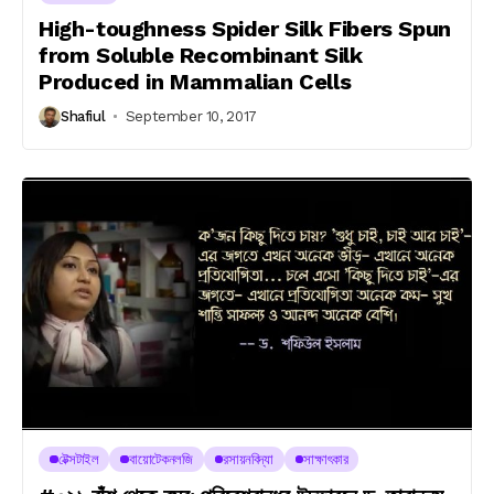
High-toughness Spider Silk Fibers Spun
from Soluble Recombinant Silk
Produced in Mammalian Cells
Shafiul
September 10, 2017
টেক্সটাইল
বায়োটেকনলজি
রসায়নবিদ্যা
সাক্ষাৎকার