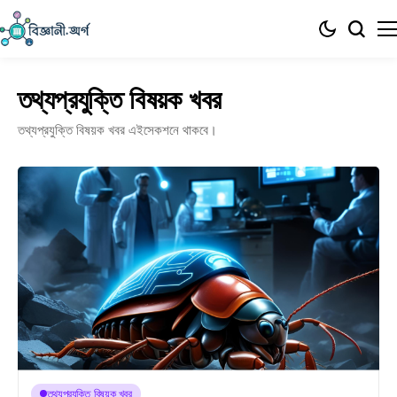
তথ্যপ্রযুক্তি বিষয়ক খবর
তথ্যপ্রযুক্তি বিষয়ক খবর এইসেকশনে থাকবে।
তথ্যপ্রযুক্তি বিষয়ক খবর