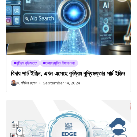
কৃত্রিম বুদ্ধিমত্তা
তথ্যপ্রযুক্তি বিষয়ক খবর
বিদায় সার্চ ইঞ্জিন, এখন এসেছে কৃত্রিম বুদ্ধিমত্তার সার্চ ইঞ্জিন
ড. মশিউর রহমান
September 14, 2024