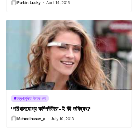
Parbin Lucky
April 14, 2015
তথ্যপ্রযুক্তি বিষয়ক খবর
‘পরিধানযোগ্য কম্পিউটার’-ই কী ভবিষ্যৎ?
Mehedihasan_a
July 10, 2013