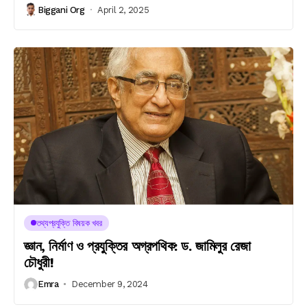
Biggani Org
April 2, 2025
তথ্যপ্রযুক্তি বিষয়ক খবর
জ্ঞান, নির্মাণ ও প্রযুক্তির অগ্রপথিক: ড. জামিলুর রেজা
চৌধুরী!
Emra
December 9, 2024