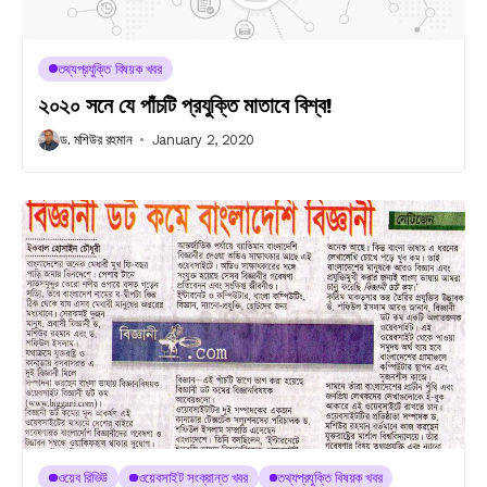
তথ্যপ্রযুক্তি বিষয়ক খবর
২০২০ সনে যে পাঁচটি প্রযুক্তি মাতাবে বিশ্ব!
ড. মশিউর রহমান
January 2, 2020
ওয়েব রিভিউ
ওয়েবসাইট সংক্রান্ত খবর
তথ্যপ্রযুক্তি বিষয়ক খবর