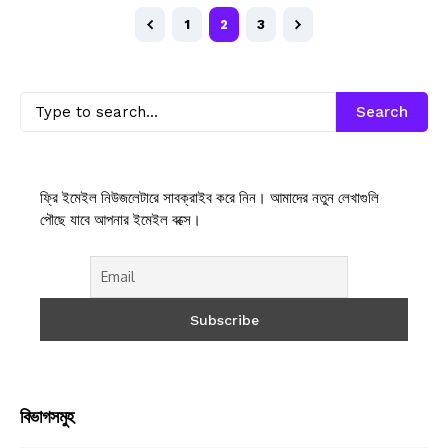
1
2
3
Search
ফ্রি ইমেইল নিউজলেটারে সাবক্রাইব করে নিন। আমাদের নতুন লেখাগুলি
পৌছে যাবে আপনার ইমেইল বক্সে।
বিভাগসমুহ