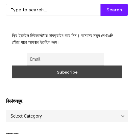
Search
ফ্রি ইমেইল নিউজলেটারে সাবক্রাইব করে নিন। আমাদের নতুন লেখাগুলি
পৌছে যাবে আপনার ইমেইল বক্সে।
বিভাগসমুহ