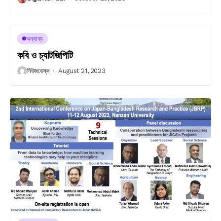
অন্যান্য
কবি ও চ্যাটজিপিটি
নিউজডেস্ক
August 21, 2023