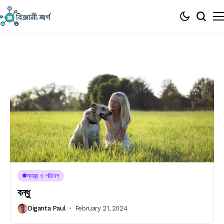
স্বাস্থ্য ও পরিবেশ
বন্ধু
Diganta Paul
February 21, 2024