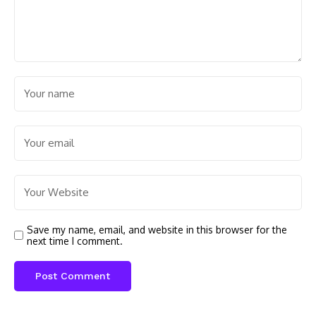
Save my name, email, and website in this browser for the
next time I comment.