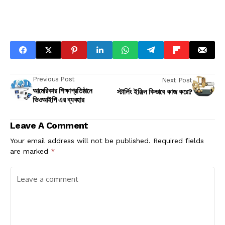
Previous Post
Next Post
আমেরিকার শিক্ষাপ্রতিষ্ঠানে
স্টার্লিং ইঞ্জিন কিভাবে কাজ করে?
ভিওআইপি এর ব্যবহার
Leave A Comment
Your email address will not be published.
Required fields
are marked
*