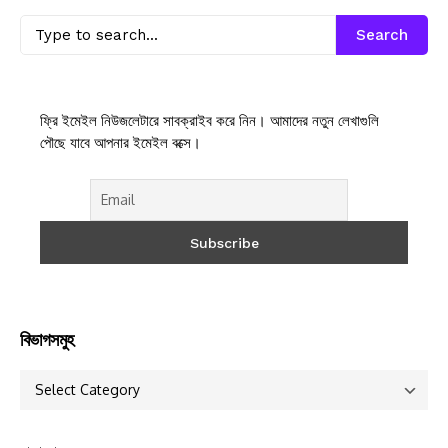
Search
ফ্রি ইমেইল নিউজলেটারে সাবক্রাইব করে নিন। আমাদের নতুন লেখাগুলি
পৌছে যাবে আপনার ইমেইল বক্সে।
বিভাগসমুহ