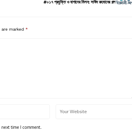
#০১৭ প্রযুক্তি ও বাগানের মিলন: সাঈদ রহমানের গল্প
s are marked
*
e next time I comment.