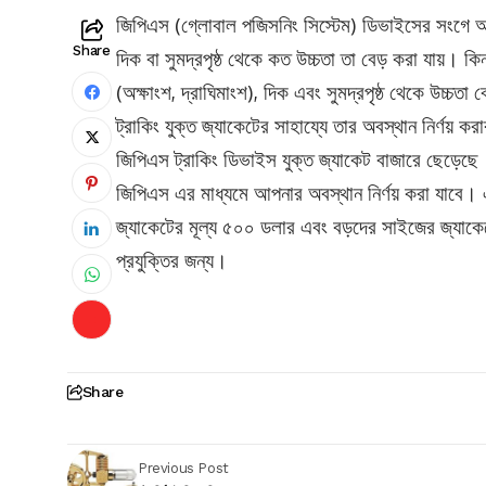
জিপিএস (গ্লোবাল পজিসনিং সিস্টেম) ডিভাইসের সংগে 
Share
দিক বা সুমদ্রপৃষ্ঠ থেকে কত উচ্চতা তা বেড় করা যায়। কিন
(অক্ষাংশ, দ্রাঘিমাংশ), দিক এবং সুমদ্রপৃষ্ঠ থেকে উচ্চতা
ট্রাকিং যুক্ত জ্যাকেটের সাহায্যে তার অবস্থান নির্ণয় কর
জিপিএস ট্রাকিং ডিভাইস যুক্ত জ্যাকেট বাজারে ছেড়েছে
জিপিএস এর মাধ্যমে আপনার অবস্থান নির্ণয় করা যাবে। এত
জ্যাকেটের মূল্য ৫০০ ডলার এবং বড়দের সাইজের জ্যাকে
প্রযুক্তির জন্য।
Share
Previous Post