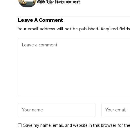
স্টার্লিং ইঞ্জিন কিভাবে কাজ করে?
Leave A Comment
Your email address will not be published.
Required field
Save my name, email, and website in this browser for th