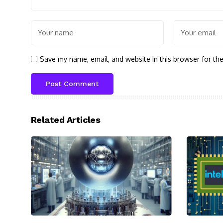
Save my name, email, and website in this browser for th
Related Articles