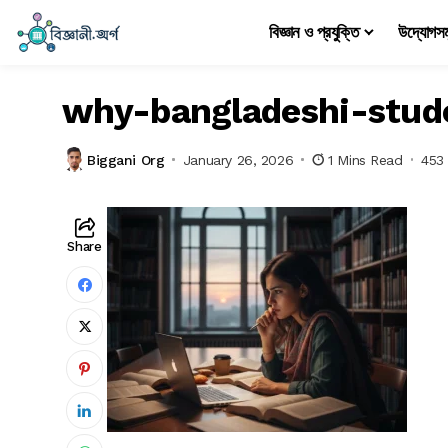
বিজ্ঞান ও প্রযুক্তি
উদ্যোগস
why-bangladeshi-stud
Biggani Org
January 26, 2026
1 Mins Read
453
Share