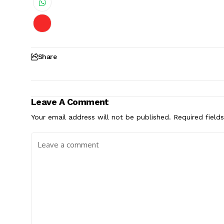
Share
Leave A Comment
Your email address will not be published.
Required field