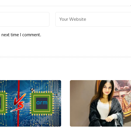
e next time I comment.