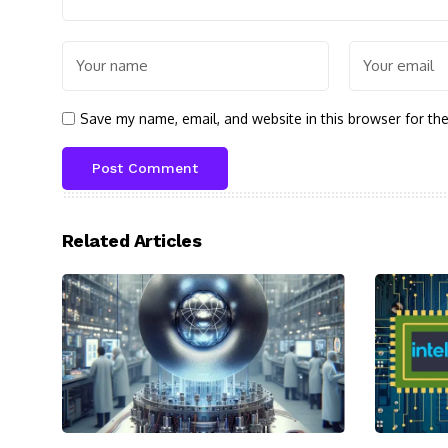
Save my name, email, and website in this browser for th
Related Articles