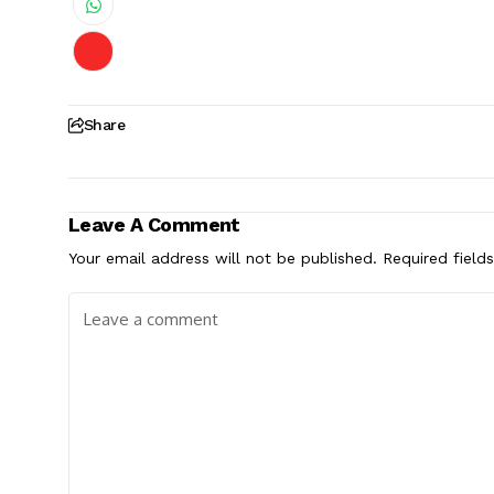
Share
Leave A Comment
Your email address will not be published.
Required field