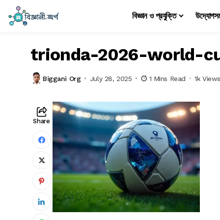
বিজ্ঞান ও প্রযুক্তি
উদ্যোগস
trionda-2026-world-cu
Biggani Org
July 28, 2025
1 Mins Read
1k View
Share