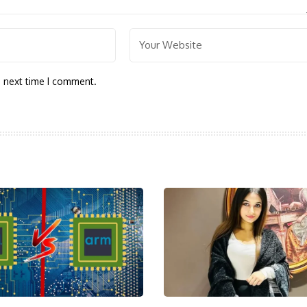
e next time I comment.