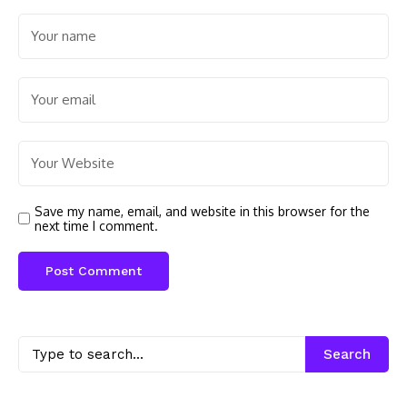
Save my name, email, and website in this browser for the
next time I comment.
Search