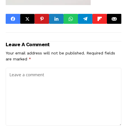
Leave A Comment
Your email address will not be published.
Required fields
are marked
*