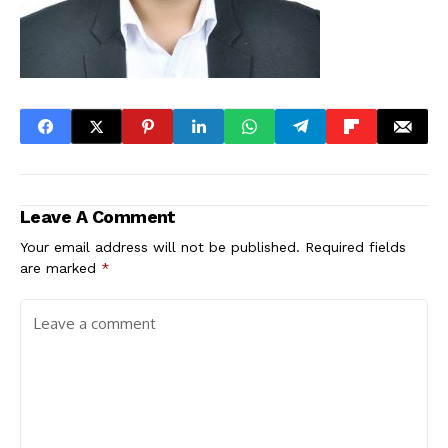
Leave A Comment
Your email address will not be published.
Required fields
are marked
*