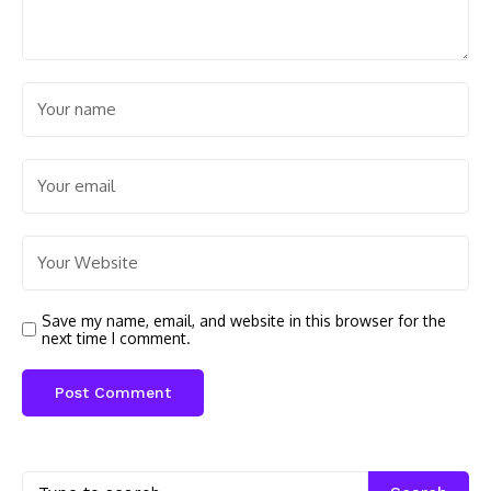
Save my name, email, and website in this browser for the
next time I comment.