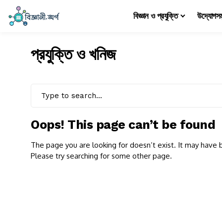
বিজ্ঞান ও প্রযুক্তি
উদ্যোগস
প্রযুক্তি ও খনিজ
Oops! This page can’t be found
The page you are looking for doesn’t exist. It may hav
Please try searching for some other page.