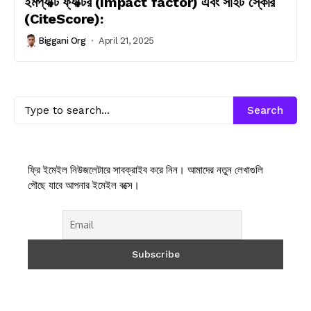
ইমপ্যাক্ট ফ্যাক্টর (Impact factor) এবং সাইট স্কোর
(CiteScore):
Biggani Org
April 21, 2025
Search
ফ্রি ইমেইল নিউজলেটারে সাবক্রাইব করে নিন। আমাদের নতুন লেখাগুলি
পৌছে যাবে আপনার ইমেইল বক্সে।