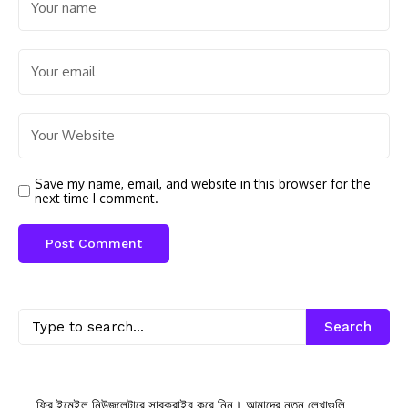
Save my name, email, and website in this browser for the
next time I comment.
Search
ফ্রি ইমেইল নিউজলেটারে সাবক্রাইব করে নিন। আমাদের নতুন লেখাগুলি