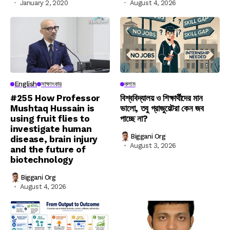
January 2, 2020
August 4, 2026
English
সাক্ষাৎকার
কলাম
#255 How Professor
বিশ্ববিদ্যালয় ও শিক্ষার্থীদের মান
Mushtaq Hussain is
ভালো, তবু গ্রাজুয়েটরা কেন জব
using fruit flies to
পাচ্ছে না?
investigate human
Biggani Org
disease, brain injury
August 3, 2026
and the future of
biotechnology
Biggani Org
August 4, 2026