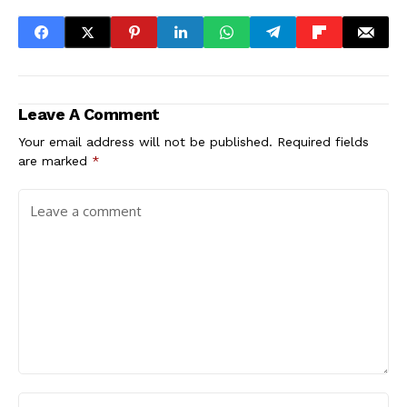
Leave A Comment
Your email address will not be published.
Required fields
are marked
*