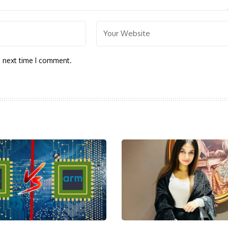
e next time I comment.