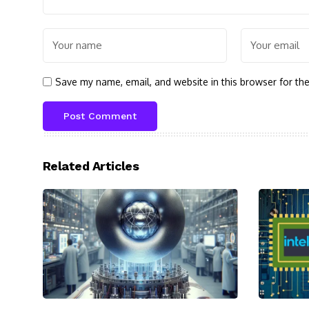
Save my name, email, and website in this browser for th
Related Articles