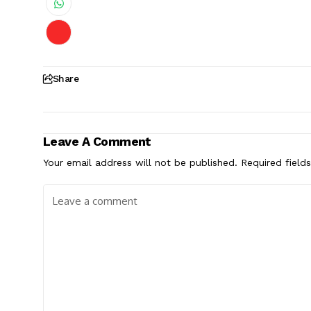
Share
Leave A Comment
Your email address will not be published.
Required field