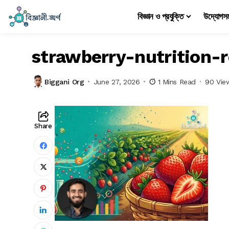
বিজ্ঞান ও প্রযুক্তি
উদ্যোগস
strawberry-nutrition-
Biggani Org
June 27, 2026
1 Mins Read
90 Vie
Share