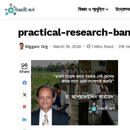
বিজ্ঞান ও প্রযুক্তি
উদ্যোগস
practical-research-ba
Biggani Org
March 19, 2026
1 Mins Read
319 V
Share