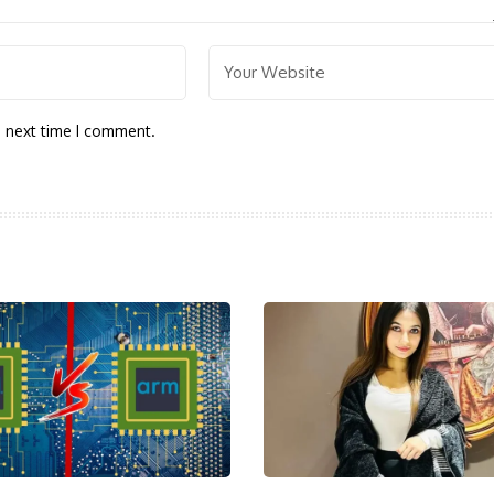
e next time I comment.