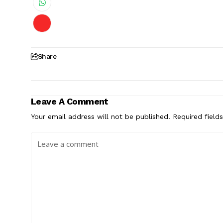
Share
Leave A Comment
Your email address will not be published.
Required field