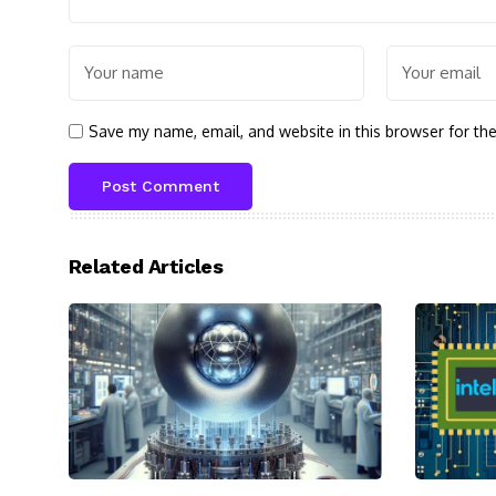
Save my name, email, and website in this browser for th
Related Articles