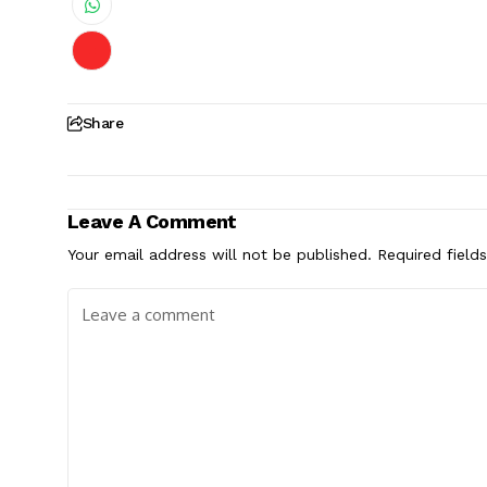
Share
Leave A Comment
Your email address will not be published.
Required field