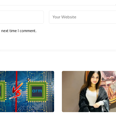
e next time I comment.