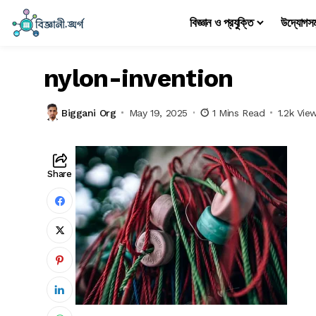
বিজ্ঞান ও প্রযুক্তি
উদ্যোগস
nylon-invention
Biggani Org
May 19, 2025
1 Mins Read
1.2k Vie
Share