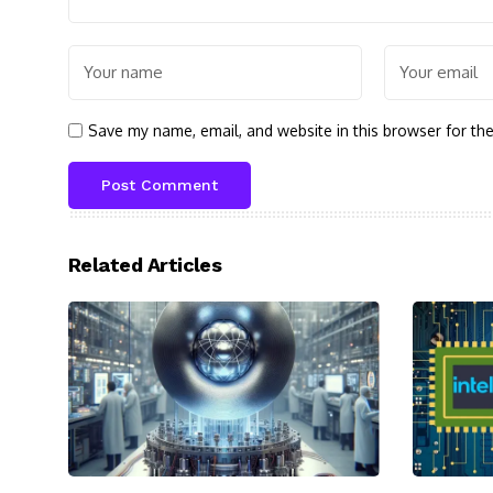
Save my name, email, and website in this browser for th
Related Articles