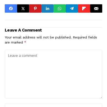
Leave A Comment
Your email address will not be published.
Required fields
are marked
*