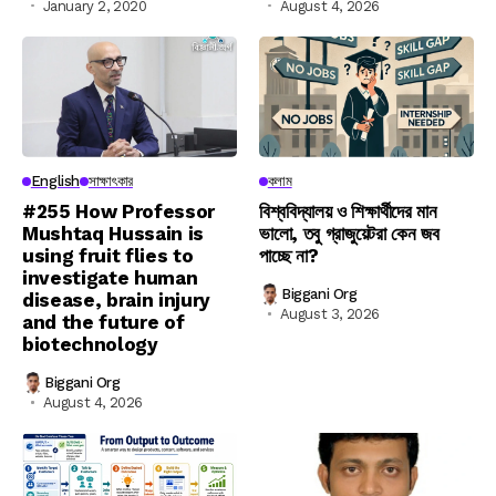
January 2, 2020
August 4, 2026
English
সাক্ষাৎকার
কলাম
#255 How Professor
বিশ্ববিদ্যালয় ও শিক্ষার্থীদের মান
Mushtaq Hussain is
ভালো, তবু গ্রাজুয়েটরা কেন জব
using fruit flies to
পাচ্ছে না?
investigate human
Biggani Org
disease, brain injury
August 3, 2026
and the future of
biotechnology
Biggani Org
August 4, 2026