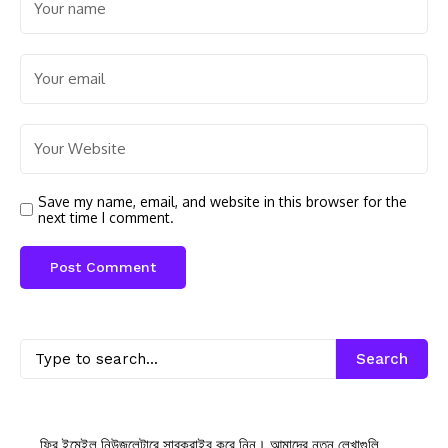
Save my name, email, and website in this browser for the
next time I comment.
Search
ফ্রি ইমেইল নিউজলেটারে সাবক্রাইব করে নিন। আমাদের নতুন লেখাগুলি