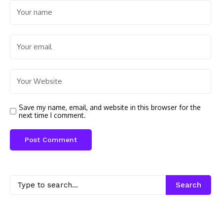
Save my name, email, and website in this browser for the
next time I comment.
Search