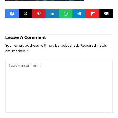
Leave A Comment
Your email address will not be published.
Required fields
are marked
*