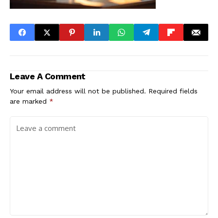
Leave A Comment
Your email address will not be published.
Required fields
are marked
*