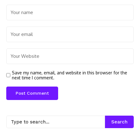
Save my name, email, and website in this browser for the
next time I comment.
Search