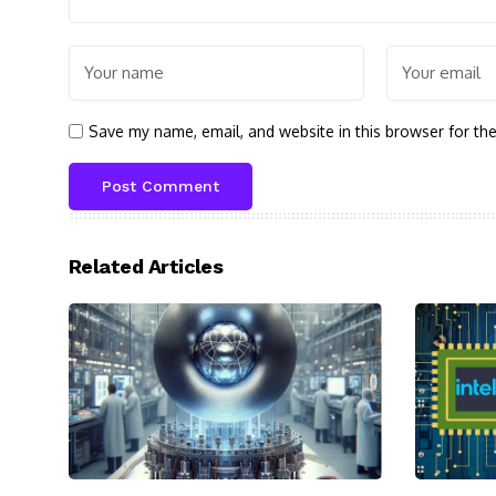
Save my name, email, and website in this browser for th
Related Articles