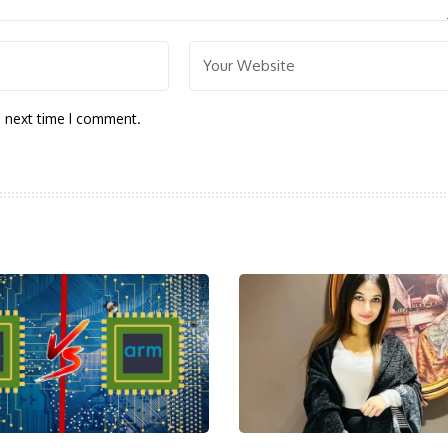
e next time I comment.