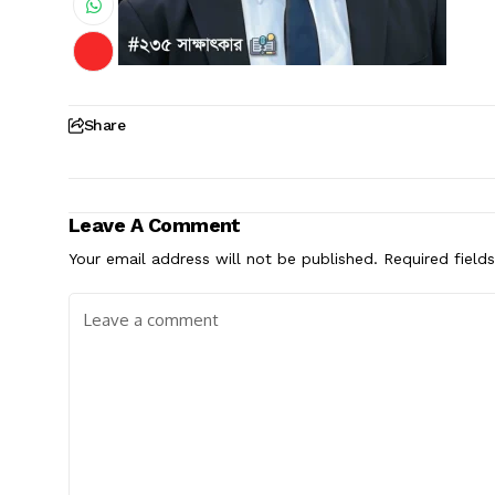
Share
Leave A Comment
Your email address will not be published.
Required field