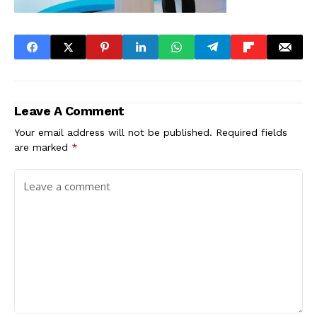
Leave A Comment
Your email address will not be published.
Required fields
are marked
*