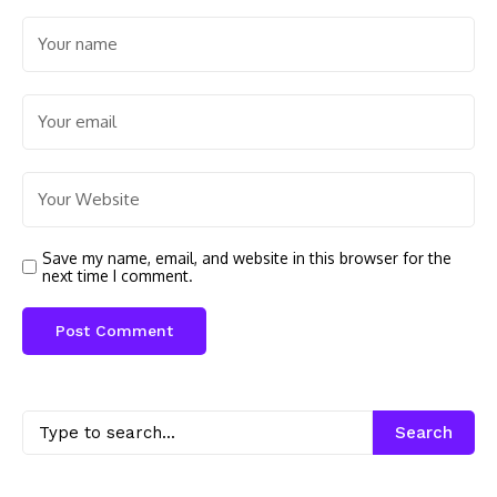
Save my name, email, and website in this browser for the
next time I comment.
Search