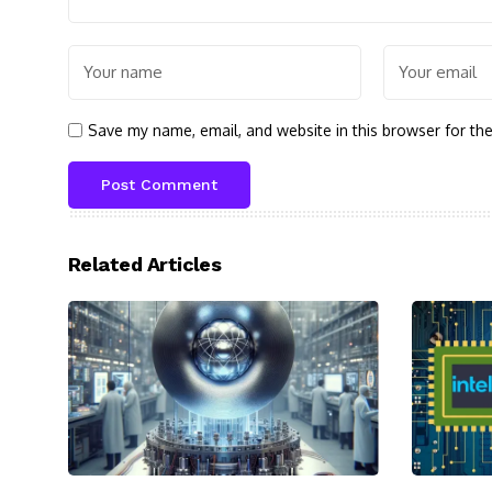
Save my name, email, and website in this browser for th
Related Articles