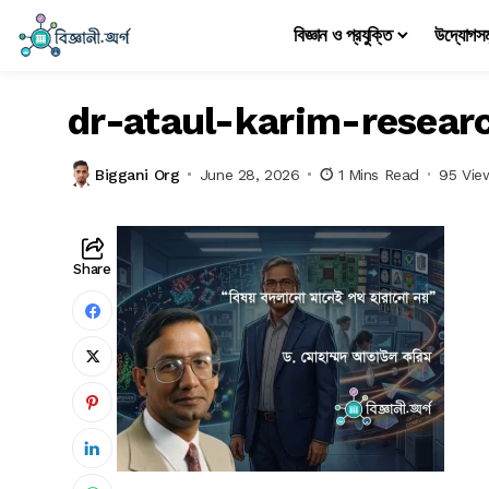
বিজ্ঞান ও প্রযুক্তি
উদ্যোগস
dr-ataul-karim-resear
Biggani Org
June 28, 2026
1 Mins Read
95 Vie
Share