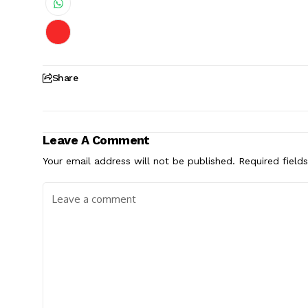
Share
Leave A Comment
Your email address will not be published.
Required field