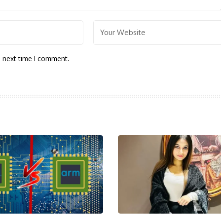
e next time I comment.