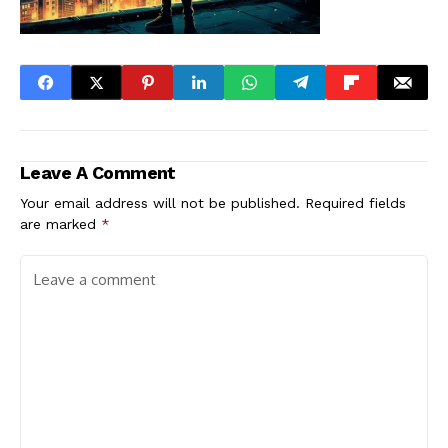
Leave A Comment
Your email address will not be published.
Required fields
are marked
*