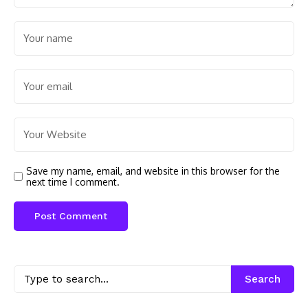
Save my name, email, and website in this browser for the
next time I comment.
Search