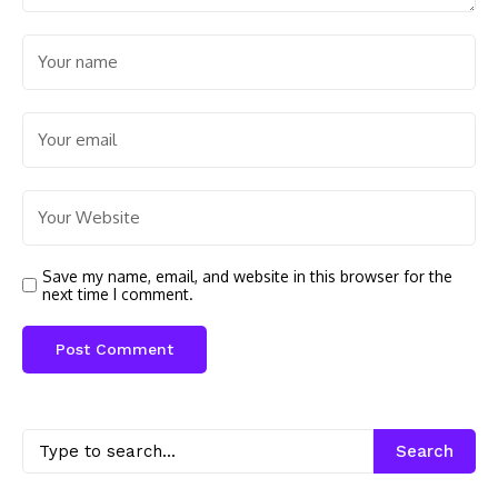
Save my name, email, and website in this browser for the
next time I comment.
Search