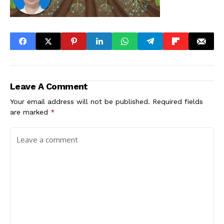
Leave A Comment
Your email address will not be published.
Required fields
are marked
*