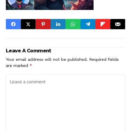
Leave A Comment
Your email address will not be published.
Required fields
are marked
*