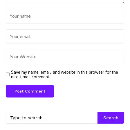
Save my name, email, and website in this browser for the
next time I comment.
Search