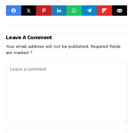
Leave A Comment
Your email address will not be published.
Required fields
are marked
*