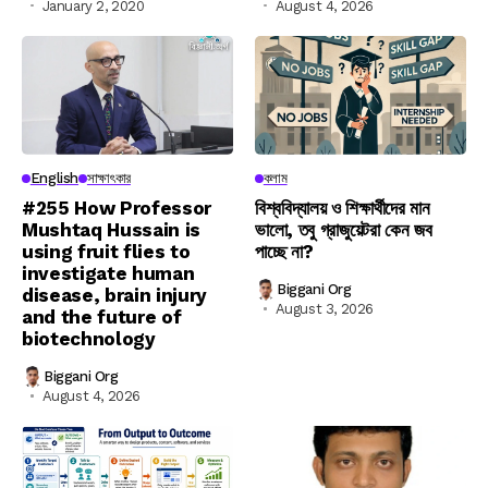
January 2, 2020
August 4, 2026
English
সাক্ষাৎকার
কলাম
#255 How Professor
বিশ্ববিদ্যালয় ও শিক্ষার্থীদের মান
Mushtaq Hussain is
ভালো, তবু গ্রাজুয়েটরা কেন জব
using fruit flies to
পাচ্ছে না?
investigate human
Biggani Org
disease, brain injury
August 3, 2026
and the future of
biotechnology
Biggani Org
August 4, 2026