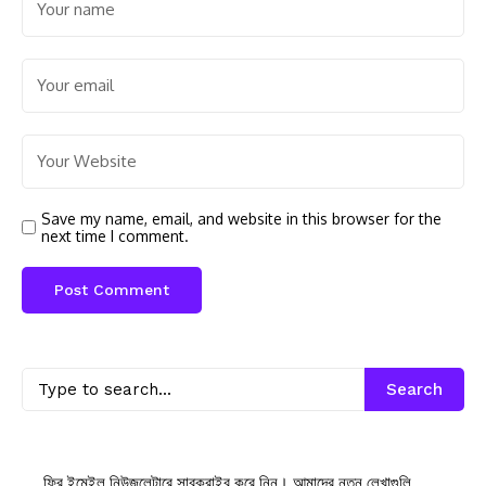
Save my name, email, and website in this browser for the
next time I comment.
Search
ফ্রি ইমেইল নিউজলেটারে সাবক্রাইব করে নিন। আমাদের নতুন লেখাগুলি