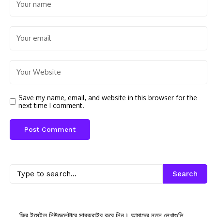
Save my name, email, and website in this browser for the
next time I comment.
Search
ফ্রি ইমেইল নিউজলেটারে সাবক্রাইব করে নিন। আমাদের নতুন লেখাগুলি