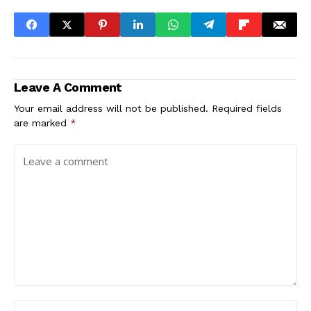
Leave A Comment
Your email address will not be published.
Required fields
are marked
*